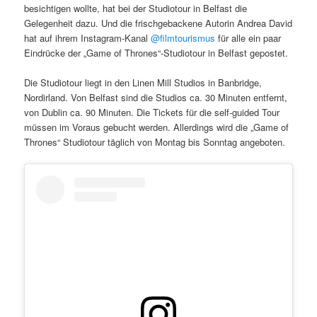
besichtigen wollte, hat bei der Studiotour in Belfast die
Gelegenheit dazu. Und die frischgebackene Autorin Andrea David
hat auf ihrem Instagram-Kanal
@filmtourismus
für alle ein paar
Eindrücke der „Game of Thrones“-Studiotour in Belfast gepostet.
Die Studiotour liegt in den Linen Mill Studios in Banbridge,
Nordirland. Von Belfast sind die Studios ca. 30 Minuten entfernt,
von Dublin ca. 90 Minuten. Die Tickets für die self-guided Tour
müssen im Voraus gebucht werden. Allerdings wird die „Game of
Thrones“ Studiotour täglich von Montag bis Sonntag angeboten.