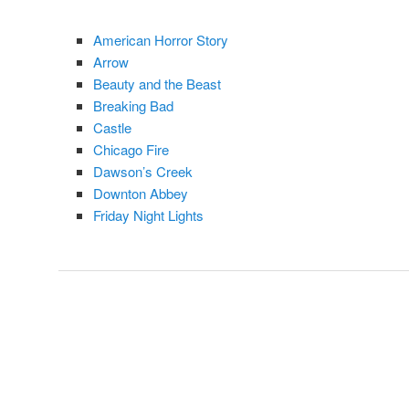
American Horror Story
Arrow
Beauty and the Beast
Breaking Bad
Castle
Chicago Fire
Dawson’s Creek
Downton Abbey
Friday Night Lights