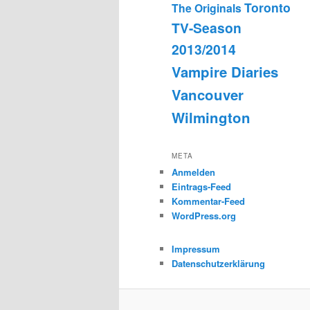
Toronto
The Originals
TV-Season
2013/2014
Vampire Diaries
Vancouver
Wilmington
META
Anmelden
Eintrags-Feed
Kommentar-Feed
WordPress.org
Impressum
Datenschutzerklärung