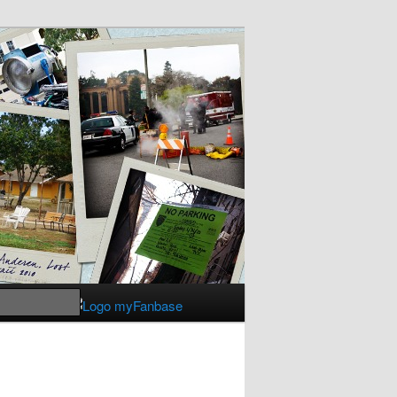
Suchen