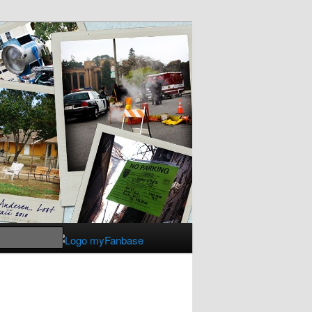
Suchen