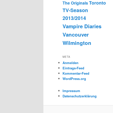
Toronto
The Originals
TV-Season
2013/2014
Vampire Diaries
Vancouver
Wilmington
META
Anmelden
Eintrags-Feed
Kommentar-Feed
WordPress.org
Impressum
Datenschutzerklärung