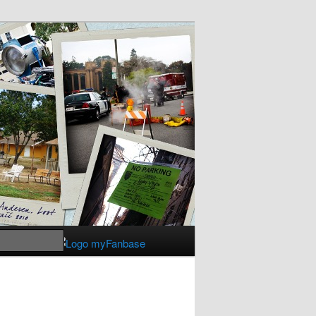
Suchen