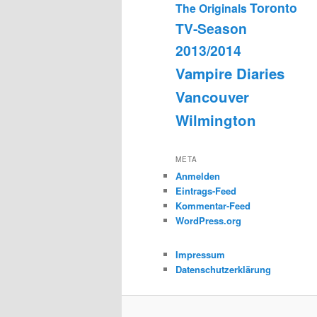
Toronto
The Originals
TV-Season
2013/2014
Vampire Diaries
Vancouver
Wilmington
META
Anmelden
Eintrags-Feed
Kommentar-Feed
WordPress.org
Impressum
Datenschutzerklärung