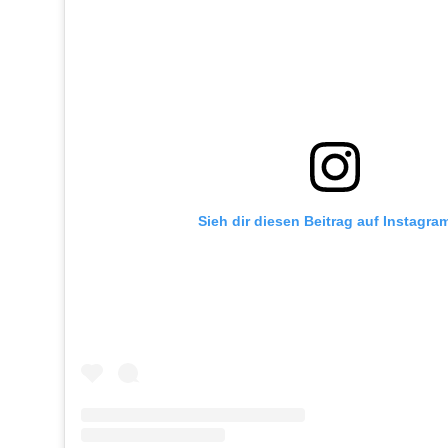
Sieh dir diesen Beitrag auf Instagra