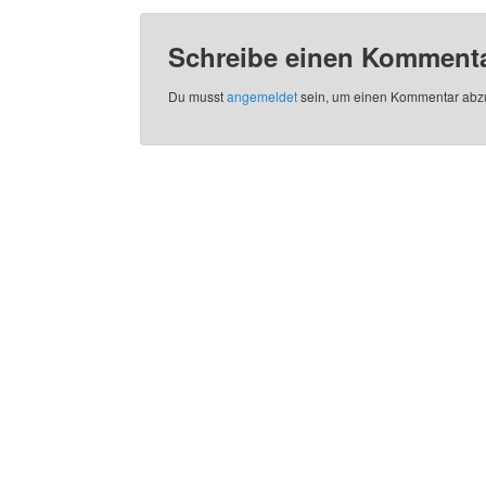
Schreibe einen Komment
Du musst
angemeldet
sein, um einen Kommentar abz