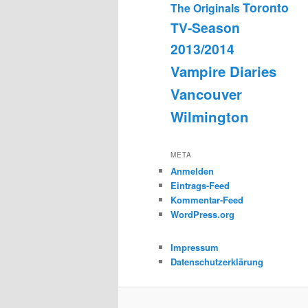
Toronto
The Originals
TV-Season
2013/2014
Vampire Diaries
Vancouver
Wilmington
META
Anmelden
Eintrags-Feed
Kommentar-Feed
WordPress.org
Impressum
Datenschutzerklärung