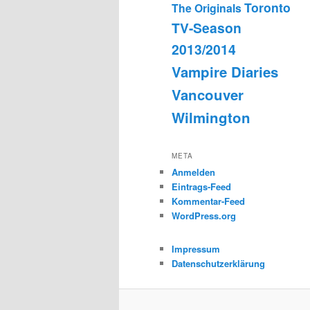
Toronto
The Originals
TV-Season
2013/2014
Vampire Diaries
Vancouver
Wilmington
META
Anmelden
Eintrags-Feed
Kommentar-Feed
WordPress.org
Impressum
Datenschutzerklärung