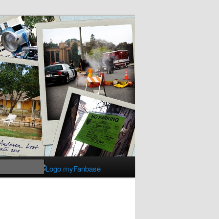
Suchen