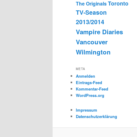
Toronto
The Originals
TV-Season
2013/2014
Vampire Diaries
Vancouver
Wilmington
META
Anmelden
Eintrags-Feed
Kommentar-Feed
WordPress.org
Impressum
Datenschutzerklärung