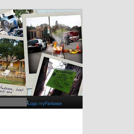
Suchen