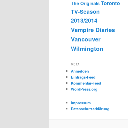
Toronto
The Originals
TV-Season
2013/2014
Vampire Diaries
Vancouver
Wilmington
META
Anmelden
Eintrags-Feed
Kommentar-Feed
WordPress.org
Impressum
Datenschutzerklärung