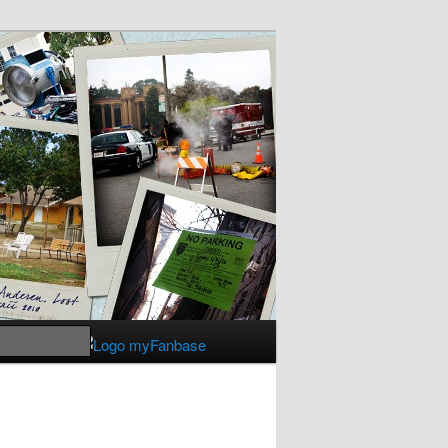
Suchen