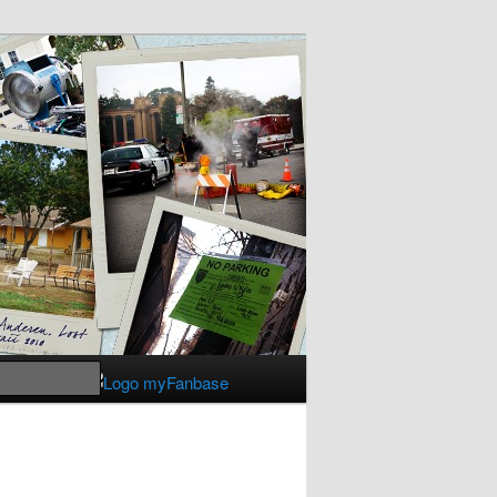
Suchen