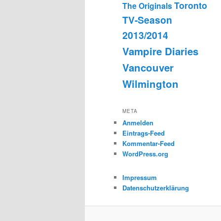
Toronto
The Originals
TV-Season
2013/2014
Vampire Diaries
Vancouver
Wilmington
META
Anmelden
Eintrags-Feed
Kommentar-Feed
WordPress.org
Impressum
Datenschutzerklärung