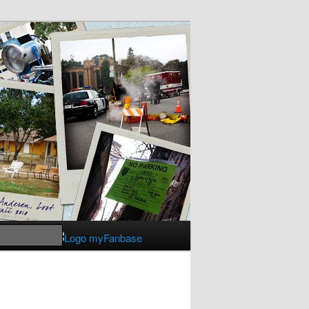
Suchen