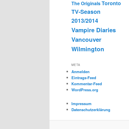
Toronto
The Originals
TV-Season
2013/2014
Vampire Diaries
Vancouver
Wilmington
META
Anmelden
Eintrags-Feed
Kommentar-Feed
WordPress.org
Impressum
Datenschutzerklärung