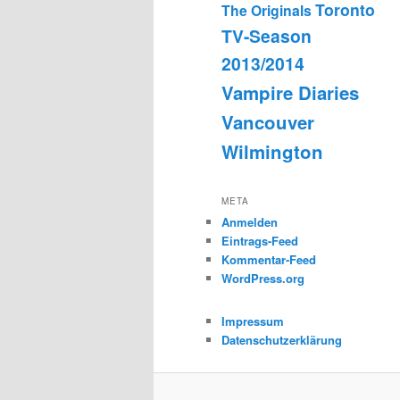
Toronto
The Originals
TV-Season
2013/2014
Vampire Diaries
Vancouver
Wilmington
META
Anmelden
Eintrags-Feed
Kommentar-Feed
WordPress.org
Impressum
Datenschutzerklärung