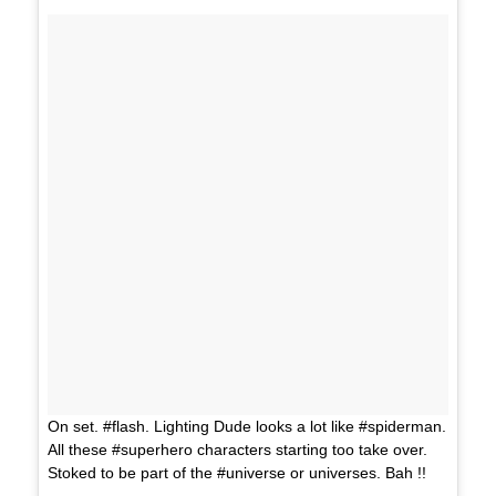
On set. #flash. Lighting Dude looks a lot like #spiderman.
All these #superhero characters starting too take over.
Stoked to be part of the #universe or universes. Bah !!