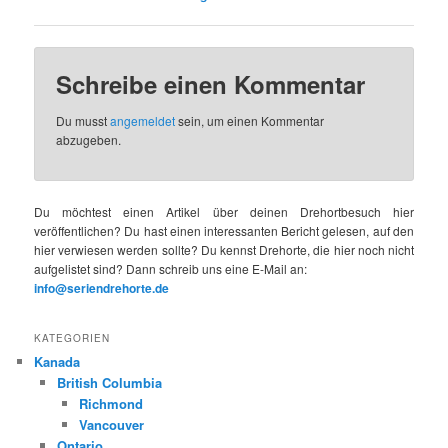
Schreibe einen Kommentar
Du musst
angemeldet
sein, um einen Kommentar
abzugeben.
Du möchtest einen Artikel über deinen Drehortbesuch hier
veröffentlichen? Du hast einen interessanten Bericht gelesen, auf den
hier verwiesen werden sollte? Du kennst Drehorte, die hier noch nicht
aufgelistet sind? Dann schreib uns eine E-Mail an:
info@seriendrehorte.de
KATEGORIEN
Kanada
British Columbia
Richmond
Vancouver
Ontario