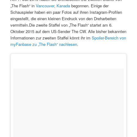
„The Flash“ in
Vancouver, Kanada
begonnen. Einige der
Schauspieler haben ein paar Fotos auf ihren Instagram-Profilen
eingestellt, die einen kleinen Eindruck von den Dreharbeiten
vermitteln.
Die zweite Staffel von „The Flash“ startet am 6.
Oktober 2015 auf dem US-Sender The CW. Alle bisher bekannten
Informationen zur zweiten Staffel könnt ihr im
Spoiler-Bereich von
myFanbase zu „The Flash“ nachlesen
.