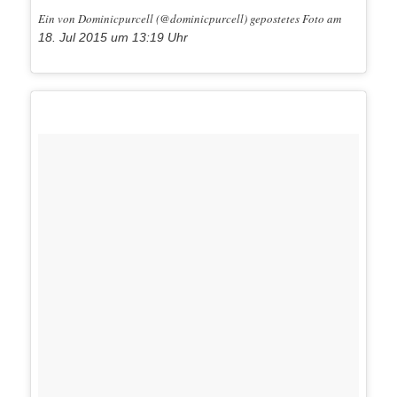
Ein von Dominicpurcell (@dominicpurcell) gepostetes Foto am
18. Jul 2015 um 13:19 Uhr